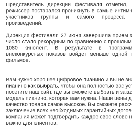
Представитель дирекции фестиваля отметил, 
режиссер постарался проникнуть в самые интим
участников группы и самого процесса 
произведений.
Дирекция фестиваля 27 июня завершила прием з
число стало рекордным по сравнению с прошлым
1080 кинолент. В результате в програм
внеконкурсных показов войдет меньше одной 
фильмов.
Вам нужно хорошее цифровое пианино и вы не зн
пианино как выбрать
, чтобы она полностью вас у
посетите наш сайт, где вы сможете выбрать и зака
модель пианино, которая вам нужна. Наши цены д
качество товара самое высокое. Вы сможете расс
заключение всех необходимых гарантийных догов
компания может подтвердить каждое свое слово н
важно для клиентов.