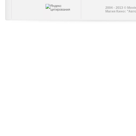
2004 - 2013 © Movi
Магия Кино: "Авт